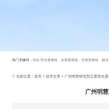
热门关键词：
包括:荧光显微镜，金相显微镜，生物显微镜，偏
当前位置：
首页
>
技术文章
> 广州明慧研究型正置荧光
广州明慧