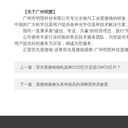
【关于广州明慧】
广州市明慧科技有限公司专注生物与工业显微镜的研发
中国的广大科学仪器用户提供各种光学仪器和技术解决方案
我司一直秉承着“诚信、专业、共赢"的经营理念，践行
公司拥有丰富行业经验的售后技术服务团队，为您提供
用户提供好的服务为宗旨，竭诚为您服务。
正置荧光显微镜-沥青荧光显微镜观察-广州明慧科技显微
上一篇：
荧光显微镜相机选择CCD芯片还是CMOS芯片？
下一篇：
显微镜摄像头具有较高的清晰度和灵敏度