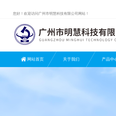
您好！欢迎访问广州市明慧科技有限公司网站！
网站首页
关于我们
产品中