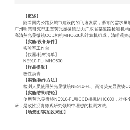
【概述】
随着国内公路及城市建设的的飞速发展，沥青的需求量
广州明慧研究型正置荧光显微镜助力广东省某道路检测机构的
高清荧光显微镜CCD相机MHC600和计算机组成，清晰
【实验/设备条件】
实验室工作台
【仪器/耗材清单】
NE910-FL+MHC600
【样品提取】
改性沥青
【实验/操作方法】
检测人员使用荧光显微镜NE910-FL、高清荧光显微镜
【实验结果/结论】
使用荧光显微镜NE910-FL和CCD相机MHC60
证，是改性沥青微观研究领域中理想的检测方法。
【场景图/实拍效果图】