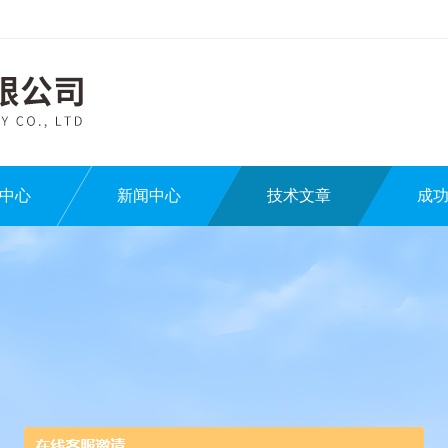
中心
新闻中心
技术文章
成