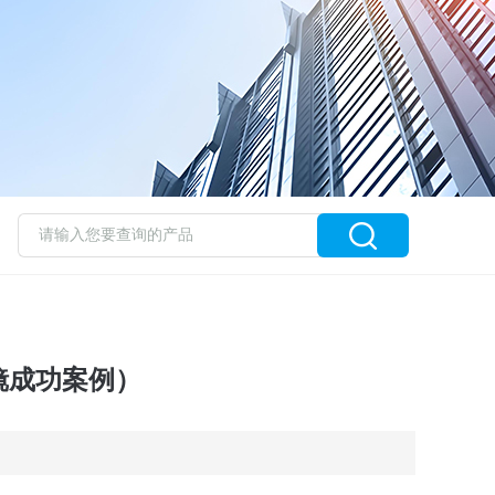
镜成功案例）