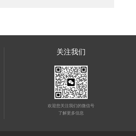
关注我们
欢迎您关注我们的微信号
了解更多信息