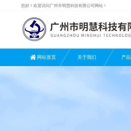
您好！欢迎访问广州市明慧科技有限公司网站！
网站首页
关于我们
产品