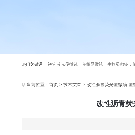
热门关键词：
包括:荧光显微镜，金相显微镜，生物显微镜，
当前位置：
首页
>
技术文章
> 改性沥青荧光显微镜-
改性沥青荧