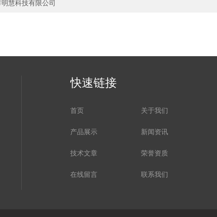
州市明慧科技有限公司
快速链接
首页
关于我们
产品展示
新闻资讯
技术文章
荣誉资质
在线留言
联系我们