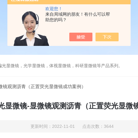
欢迎您！
来自局域网的朋友！有什么可以帮
助您的吗？
偏光显微镜，光学显微镜，体视显微镜，科研显微镜等产品系列。
显微镜观测沥青（正置荧光显微镜成功案例）
光显微镜-显微镜观测沥青（正置荧光显微
更新时间：2022-11-01 点击次数：3644