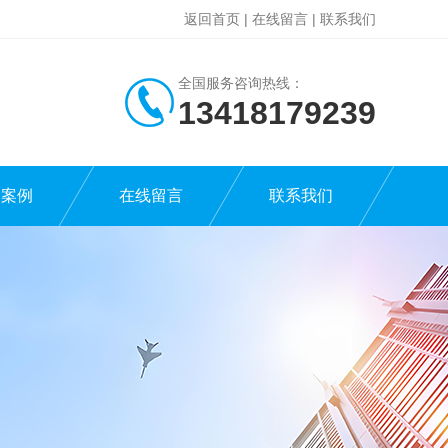
返回首页
|
在线留言
|
联系我们
全国服务咨询热线：
13418179239
功案例
在线留言
联系我们