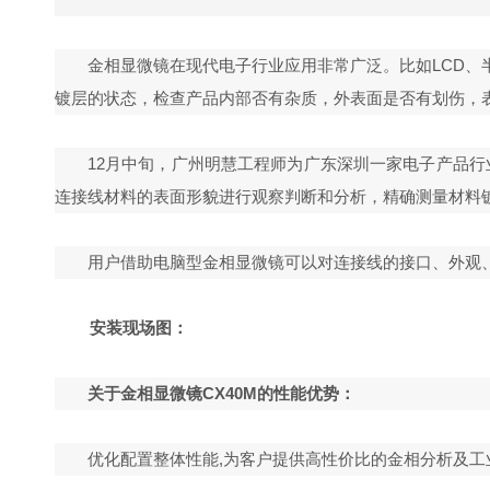
金相显微镜在现代电子行业应用非常广泛。比如LCD
镀层的状态，检查产品内部否有杂质，外表面是否有划伤，
12月中旬，广州明慧
工程师为广东深圳一家电子产品行
连接线材料的表面形貌进行观察判断和分析，精确测量材料
用户借助电脑型金相显微镜可以对连接线的接口、外观
安装现场图：
关于金相显微镜CX40M的性能优势：
优化配置整体性能,为客户提供高性价比的金相分析及工