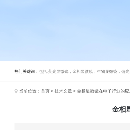
热门关键词：
包括:荧光显微镜，金相显微镜，生物显微镜，偏
当前位置：
首页
>
技术文章
> 金相显微镜在电子行业的
金相