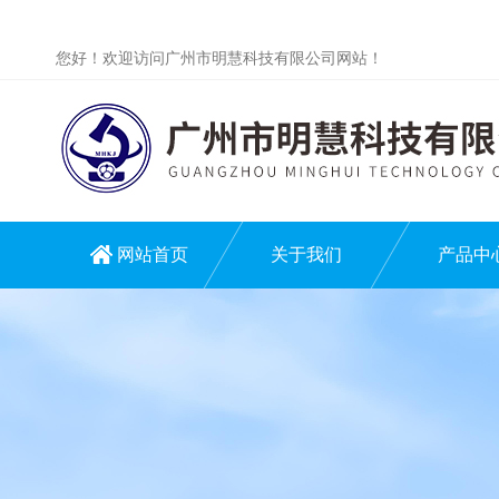
您好！欢迎访问广州市明慧科技有限公司网站！
网站首页
关于我们
产品中