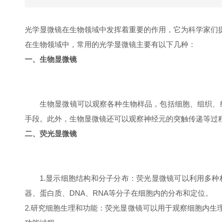
光学显微镜在生物领域中发挥着重要的作用，它为科学家们
在生物领域中，常用的光学显微镜主要有以下几种：
一、生物显微镜
生物显微镜可以观察各种生物样品，包括细胞、组织、
手段。此外，生物显微镜还可以观察神经元的突触传递等过
二、荧光显微镜
1.显示细胞结构和分子分布：荧光显微镜可以利用多
器、蛋白质、DNA、RNA等分子在细胞内的分布和定位。
2.研究细胞生理和功能：荧光显微镜可以用于观察细胞内