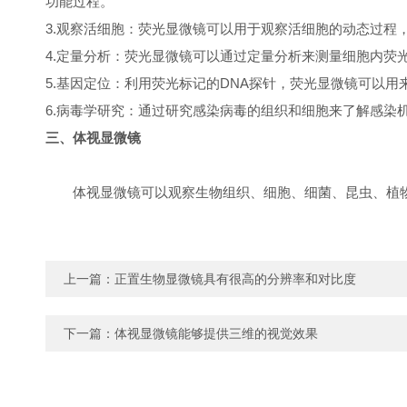
功能过程。
3.观察活细胞：荧光显微镜可以用于观察活细胞的动态过
4.定量分析：荧光显微镜可以通过定量分析来测量细胞内荧
5.基因定位：利用荧光标记的DNA探针，荧光显微镜可以
6.病毒学研究：通过研究感染病毒的组织和细胞来了解感染
三、体视显微镜
体视显微镜可以观察生物组织、细胞、细菌、昆虫、植
上一篇：
正置生物显微镜具有很高的分辨率和对比度
下一篇：
体视显微镜能够提供三维的视觉效果