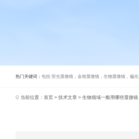
热门关键词：
包括:荧光显微镜，金相显微镜，生物显微镜，偏
当前位置：
首页
>
技术文章
> 生物领域一般用哪些显微镜