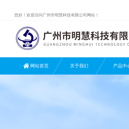
您好！欢迎访问广州市明慧科技有限公司网站！
网站首页
关于我们
产品中