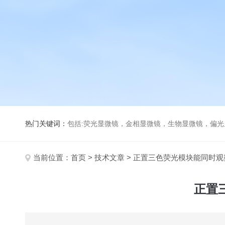
热门关键词：
包括:荧光显微镜，金相显微镜，生物显微镜，偏
当前位置：
首页
>
技术文章
> 正置三色荧光模块能同时
正置