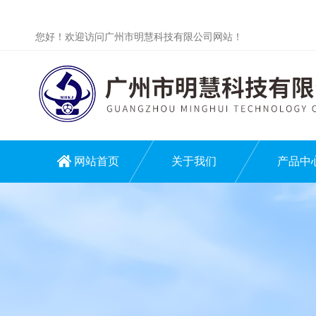
您好！欢迎访问广州市明慧科技有限公司网站！
网站首页
关于我们
产品中