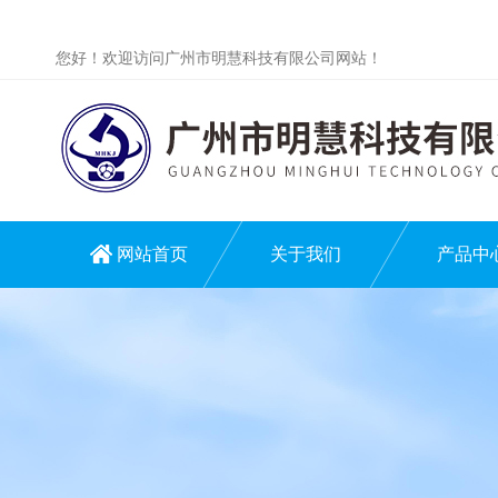
您好！欢迎访问广州市明慧科技有限公司网站！
网站首页
关于我们
产品中