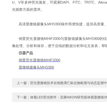
U、V等多种荧光激发，可观测DAPI、FITC、TRITC、A
光观察方面的需求。
高清显微镜摄像头MHS900操作简便快捷，提供高质
倒置荧光显微镜MHIF2000与显微镜摄像头MHS9
像处理、分析和保存，便于后续的数据分析和论文发表，帮
仪器产品
倒置荧光显微镜MHIF2000
显微镜摄像头MHS900
上一篇：
荧光显微镜技术在细胞凋亡标志物检测与动态监测中
下一篇：
体视LED荧光附件：尼康NIKON研究级体视显微镜S