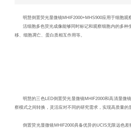
明慧倒置荧光显微镜MHIF2000+MHS900应用于细胞观
活细胞多色荧光成像能够同时标记和观察细胞内的多种
移、细胞凋亡、蛋白质相互作用等。
明慧的三色LED倒置荧光显微镜MHIF2000和高清
察模式之间转换，灵活应对不同的研究需求，实现高质量的
倒置荧光显微镜MHIF2000具备优异的UCIS无限