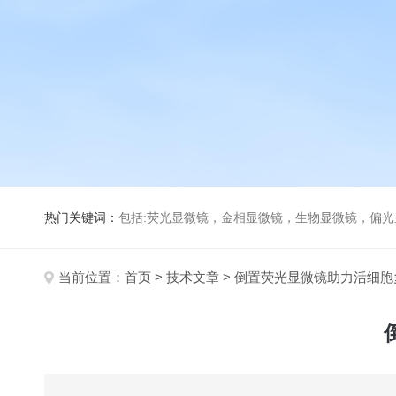
热门关键词：
包括:荧光显微镜，金相显微镜，生物显微镜，偏
当前位置：
首页
>
技术文章
> 倒置荧光显微镜助力活细