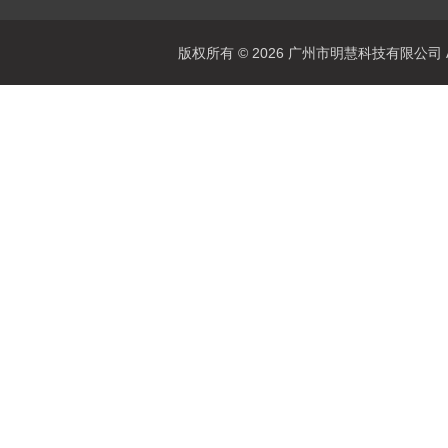
版权所有 © 2026 广州市明慧科技有限公司 All