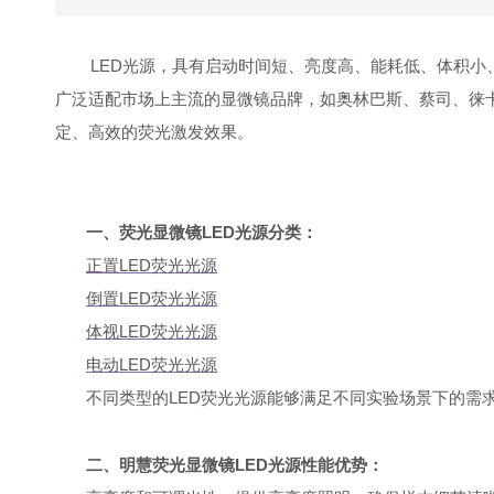
LED光源，具有启动时间短、亮度高、能耗低、体积小
广泛适配市场上主流的显微镜品牌，如奥林巴斯、蔡司、徕
定、高效的荧光激发效果。
一、荧光显微镜LED光源分类：
正置LED荧光光源
倒置LED荧光光源
体视LED荧光光源
电动LED荧光光源
不同类型的LED荧光光源能够满足不同实验场景下的需
二、明慧荧光显微镜LED光源性能优势：