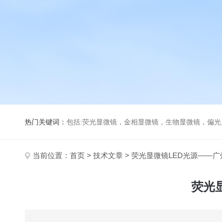
热门关键词：
包括:荧光显微镜，金相显微镜，生物显微镜，偏
当前位置：
首页
>
技术文章
> 荧光显微镜LED光源——
荧光