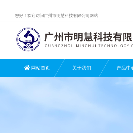
您好！欢迎访问广州市明慧科技有限公司网站！
网站首页
关于我们
产品中