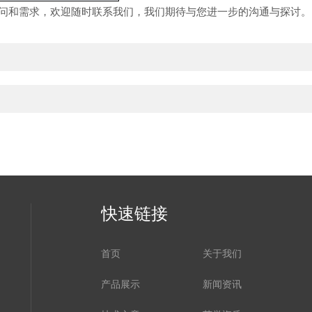
问和需求，欢迎随时联系我们，我们期待与您进一步的沟通与探讨。
快速链接
首页
关于我们
产品展示
新闻资讯