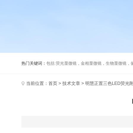
热门关键词：
包括:荧光显微镜，金相显微镜，生物显微镜，
当前位置：
首页
>
技术文章
> 明慧正置三色LED荧光