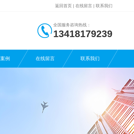
返回首页
|
在线留言
|
联系我们
全国服务咨询热线：
13418179239
功案例
在线留言
联系我们