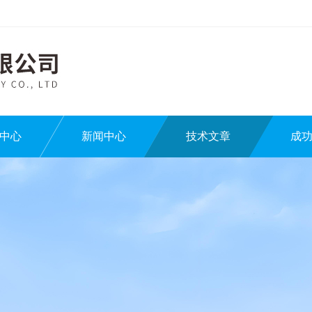
中心
新闻中心
技术文章
成