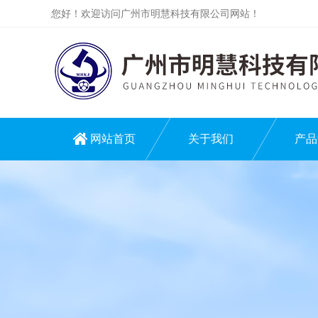
您好！欢迎访问广州市明慧科技有限公司网站！
网站首页
关于我们
产品