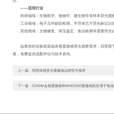
性。
——适用行业
科研领域：生物医学、植物学、微生物学等样本荧光观
工业领域：电子元件缺陷检测、半导体芯片荧光标记识
其他领域：文物修复、珠宝鉴定、食品检测等需要荧光
如果您的实验室面临体视显微镜荧光观察需求，却受限
案，免费提供适配评估与技术咨询。
上一篇：
明慧体视荧光显微镜品牌型号推荐
下一篇：
CX40M金相显微镜和MHD2000显微相机应用于电