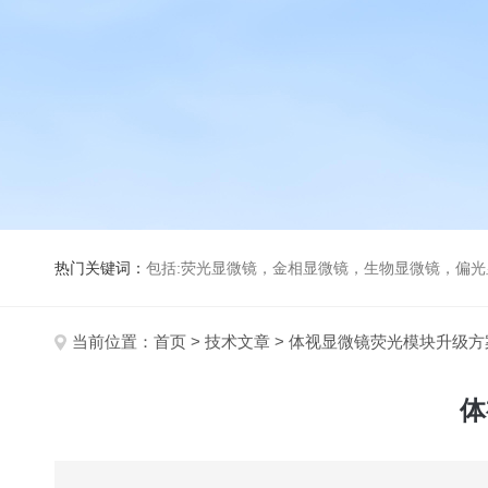
热门关键词：
包括:荧光显微镜，金相显微镜，生物显微镜，偏
当前位置：
首页
>
技术文章
> 体视显微镜荧光模块升级
体