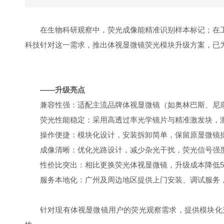
在生物科研观察中，荧光成像能精准识别样本标记；在
科技针对这一需求，推出体视显微镜荧光模块升级方案，已
——升级亮点
兼容性强：适配主流品牌体视显微镜（如奥林巴斯、尼
荧光性能稳定：采用高透过率光学镜片与精准激发块，激发
操作便捷：模块化设计，安装拆卸简单，保留原显微镜
成像清晰：优化光路设计，减少杂光干扰，荧光信号强
性价比突出：相比更换荧光体视显微镜，升级成本降低5
服务本地化：广州及周边地区提供上门安装、调试服务
针对现有体视显微镜用户的荧光观察需求，提供模块化