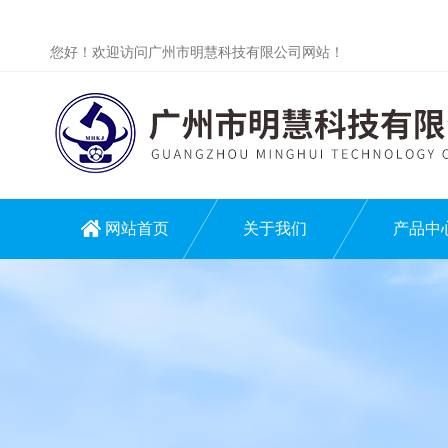
您好！欢迎访问广州市明慧科技有限公司网站！
网站首页
关于我们
产品中