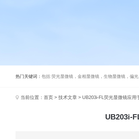
热门关键词：
包括:荧光显微镜，金相显微镜，生物显微镜，偏
当前位置：
首页
>
技术文章
> UB203i-FL荧光显微
UB203