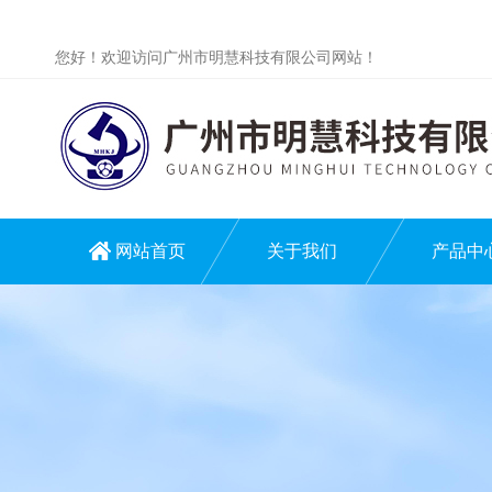
您好！欢迎访问广州市明慧科技有限公司网站！
网站首页
关于我们
产品中