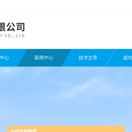
中心
新闻中心
技术文章
成