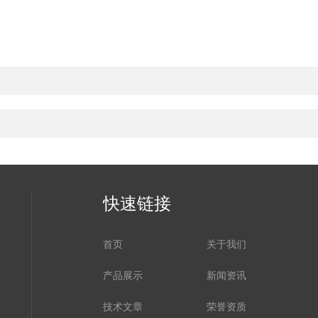
快速链接
首页
关于我们
产品展示
新闻资讯
技术文章
荣誉资质