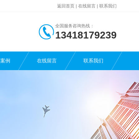
返回首页
|
在线留言
|
联系我们
全国服务咨询热线：
13418179239
功案例
在线留言
联系我们