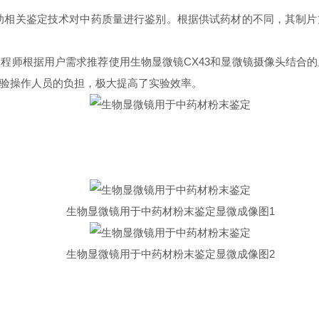
助相关鉴定技术对中药质量进行鉴别。根据供试药材的不同，其制
程师根据用户需求推荐使用生物显微镜CX43和显微镜摄像头结合
验操作人员的负担，极大提高了实验效率。
生物显微镜用于中药材粉末鉴定显微成像图1
生物显微镜用于中药材粉末鉴定显微成像图2