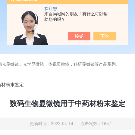
欢迎您！
来自局域网的朋友！有什么可以帮
助您的吗？
偏光显微镜，光学显微镜，体视显微镜，科研显微镜等产品系列。
药材粉末鉴定
数码生物显微镜用于中药材粉末鉴定
更新时间：2023-04-14 点击次数：1657