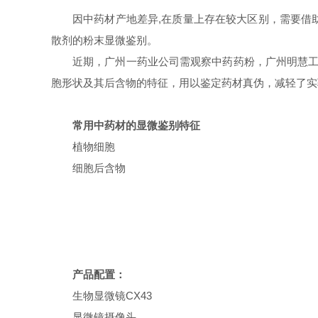
因中药材产地差异,在质量上存在较大区别，需要借
散剂的粉末显微鉴别。
近期，广州一药业公司需观察中药药粉，广州明慧工
胞形状及其后含物的特征，用以鉴定药材真伪，减轻了实
常用中药材的显微鉴别特征
植物细胞
细胞后含物
产品配置：
生物显微镜CX43
显微镜摄像头