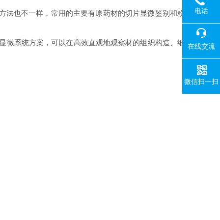
电话
片方法也不一样，常用的主要有原药材的切片显微鉴别和粉
的显微系统方案，可以在高效直观地观察材的组织构造、细
在线交流
微信扫一扫