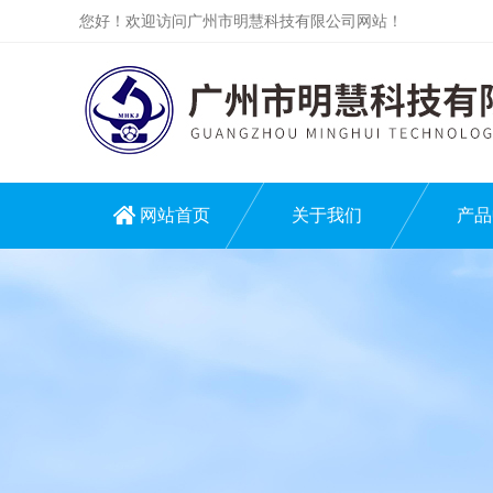
您好！欢迎访问广州市明慧科技有限公司网站！
网站首页
关于我们
产品