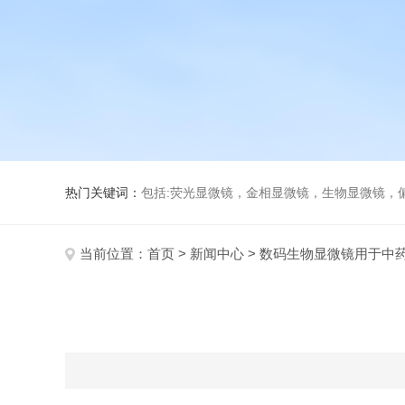
热门关键词：
包括:荧光显微镜，金相显微镜，生物显微镜，
当前位置：
首页
>
新闻中心
> 数码生物显微镜用于中