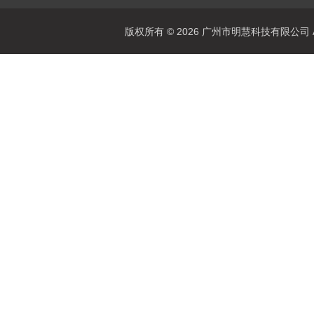
版权所有 © 2026 广州市明慧科技有限公司 All