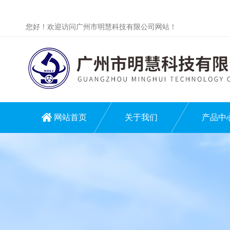
您好！欢迎访问广州市明慧科技有限公司网站！
网站首页
关于我们
产品中