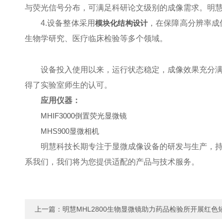
与荧光信号分布，可满足科研论文级别的成像需求。明
4.设备整体采用
模块化结构设计
，在保障高分辨率成
生物学研究、医疗临床检验等多个领域。
设备投入使用以来，运行状态稳定，成像效果充分
得了实验室师生的认可。
应用仪器：
MHIF3000倒置荧光显微镜
MHS900显微相机
明慧科技长期专注于显微成像设备的研发与生产，
系我们，我们将为您提供适配的产品与技术服务。
上一篇：
明慧MHL2800生物显微镜助力药品检验所开展红色