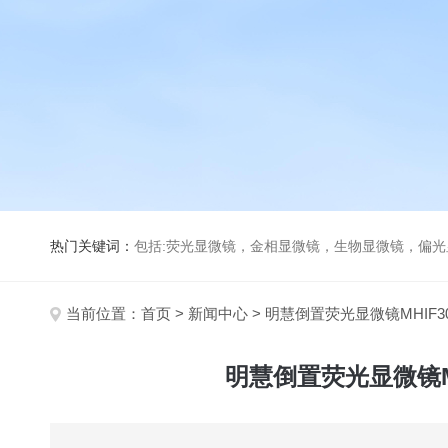
热门关键词：
包括:荧光显微镜，金相显微镜，生物显微镜，偏
当前位置：
首页
>
新闻中心
> 明慧倒置荧光显微镜MHIF
明慧倒置荧光显微镜M