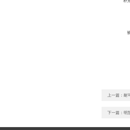
补
上一篇：
耐
下一篇：
明