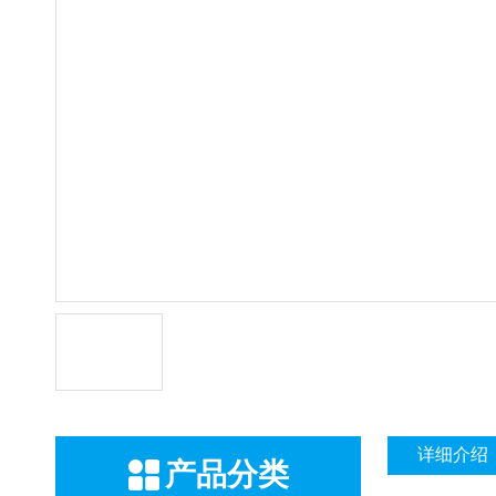
详细介绍
产品分类