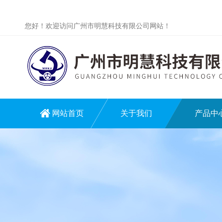
您好！欢迎访问广州市明慧科技有限公司网站！
网站首页
关于我们
产品中