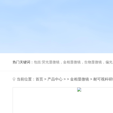
热门关键词：
包括:荧光显微镜，金相显微镜，生物显微镜，偏
当前位置：
首页
>
产品中心
> >
金相显微镜
> 耐可视科研