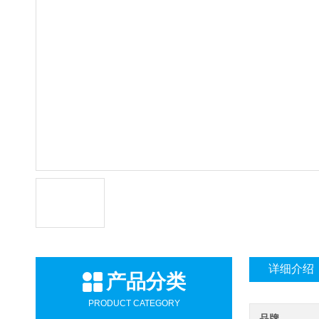
详细介绍
产品分类
PRODUCT CATEGORY
品牌