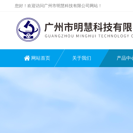
您好！欢迎访问广州市明慧科技有限公司网站！
网站首页
关于我们
产品中