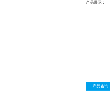
产品展示：
产品咨询