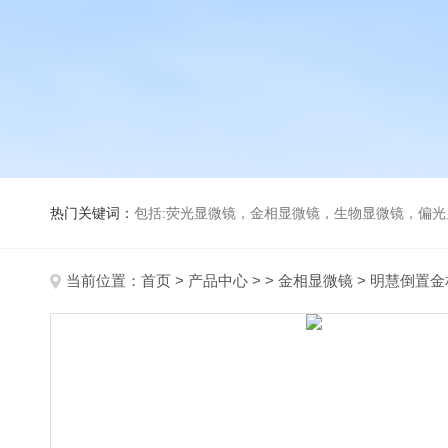
热门关键词：
包括:荧光显微镜，金相显微镜，生物显微镜，偏
当前位置：
首页
>
产品中心
> >
金相显微镜
> 明慧倒置金相