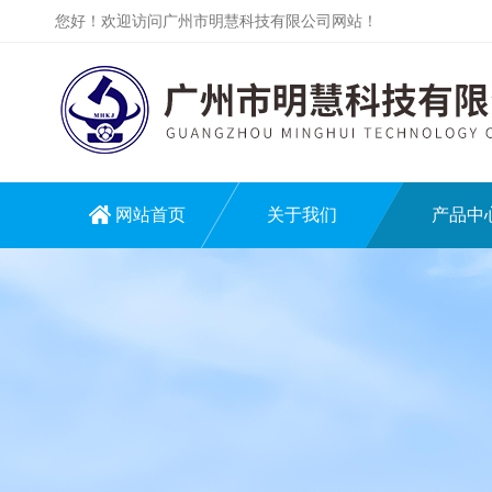
您好！欢迎访问广州市明慧科技有限公司网站！
网站首页
关于我们
产品中