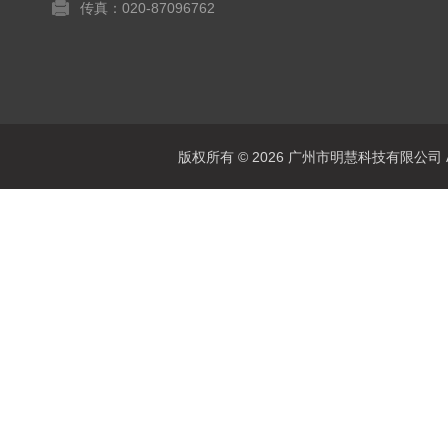
传真：020-87096762
版权所有 © 2026 广州市明慧科技有限公司 All