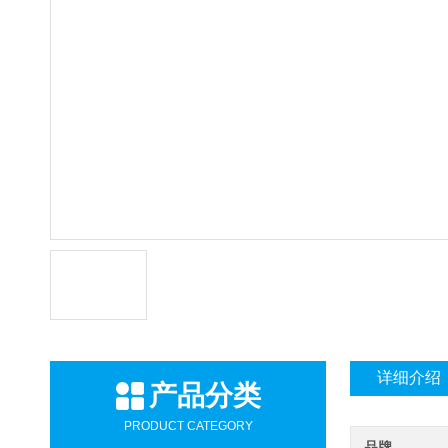
详细介绍
产品分类
PRODUCT CATEGORY
品牌