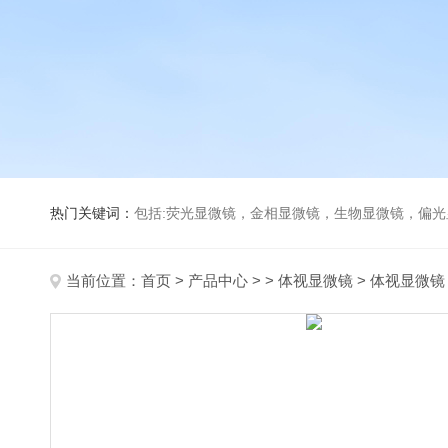
热门关键词：
包括:荧光显微镜，金相显微镜，生物显微镜，偏
当前位置：
首页
>
产品中心
> >
体视显微镜
> 体视显微镜 M