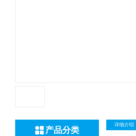
详细介绍
产品分类