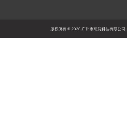
版权所有 © 2026 广州市明慧科技有限公司 All