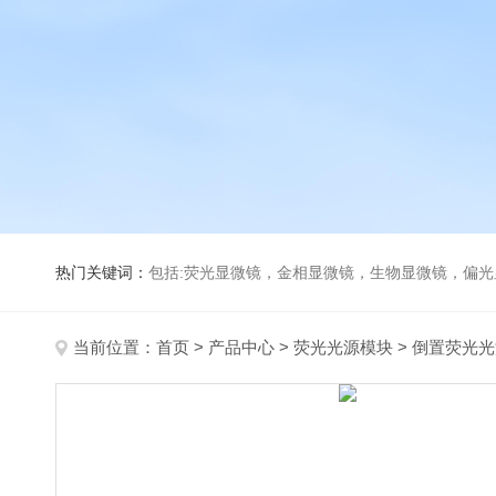
热门关键词：
包括:荧光显微镜，金相显微镜，生物显微镜，偏
当前位置：
首页
>
产品中心
>
荧光光源模块
>
倒置荧光光