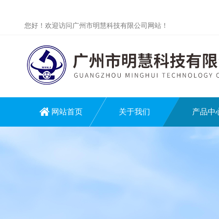
您好！欢迎访问广州市明慧科技有限公司网站！
网站首页
关于我们
产品中