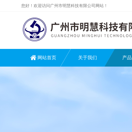
您好！欢迎访问广州市明慧科技有限公司网站！
网站首页
关于我们
产品