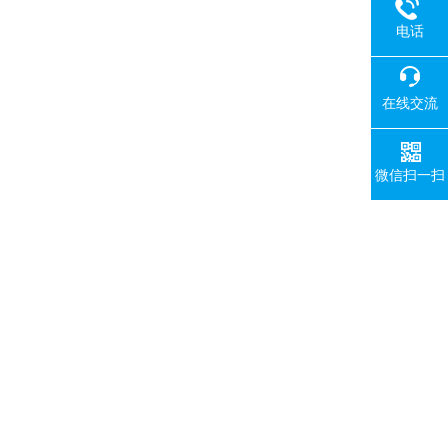
电话
在线交流
微信扫一扫