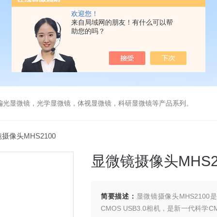
欢迎您！
来自局域网的朋友！有什么可以帮
助您的吗？
偏光显微镜，光学显微镜，体视显微镜，科研显微镜等产品系列。
摄像头MHS2100
显微镜摄像头MHS2
简要描述：
显微镜摄像头MHS2100是
CMOS USB3.0相机，是新一代科