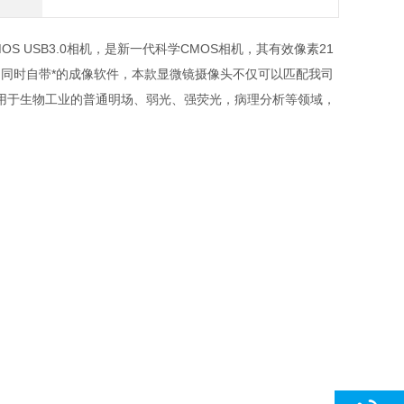
MOS USB3.0相机，是新一代科学CMOS相机，其有效像素21
，同时自带*的成像软件，本款显微镜摄像头不仅可以匹配我司
用于生物工业的普通明场、弱光、强荧光，病理分析等领域，