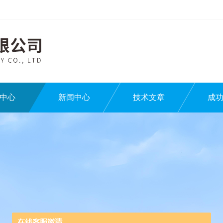
中心
新闻中心
技术文章
成