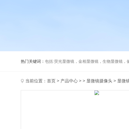
热门关键词：
包括:荧光显微镜，金相显微镜，生物显微镜，
当前位置：
首页
>
产品中心
> >
显微镜摄像头
> 显微镜