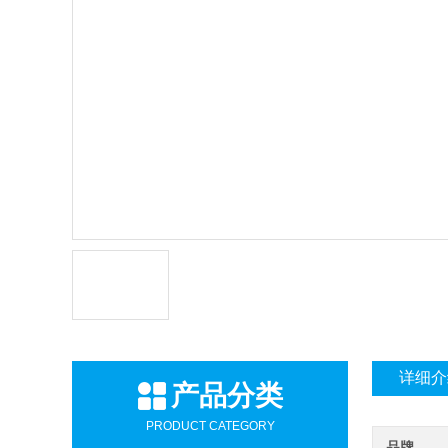
详细介
产品分类
PRODUCT CATEGORY
品牌