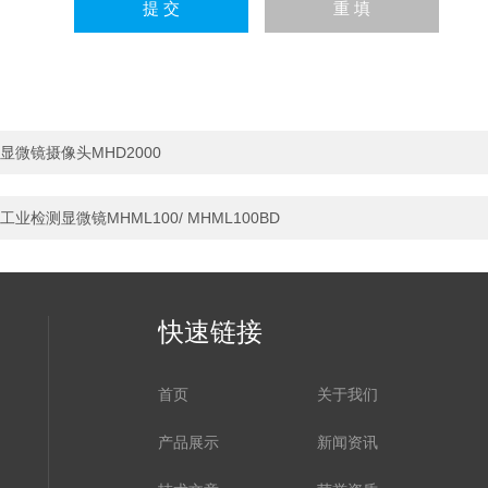
显微镜摄像头MHD2000
工业检测显微镜MHML100/ MHML100BD
快速链接
首页
关于我们
产品展示
新闻资讯