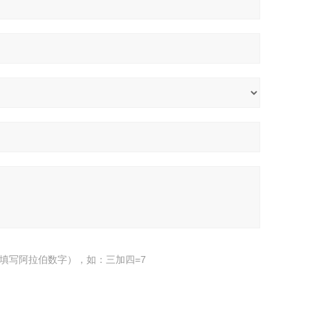
填写阿拉伯数字），如：三加四=7