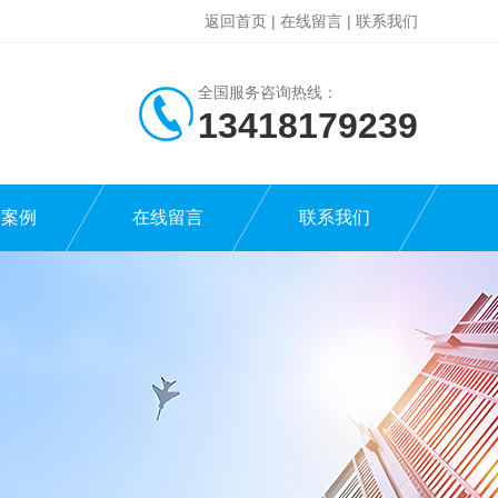
返回首页
|
在线留言
|
联系我们
全国服务咨询热线：
13418179239
功案例
在线留言
联系我们