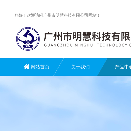
您好！欢迎访问广州市明慧科技有限公司网站！
网站首页
关于我们
产品中