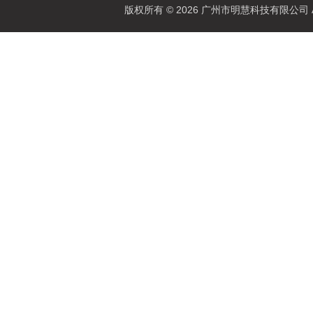
版权所有 © 2026 广州市明慧科技有限公司 All