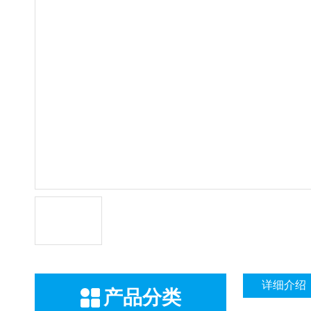
详细介绍
产品分类