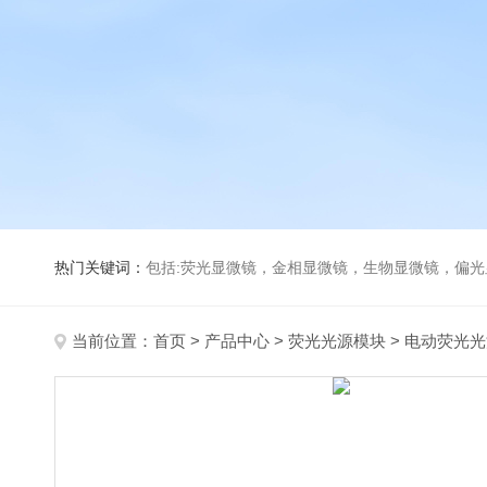
热门关键词：
包括:荧光显微镜，金相显微镜，生物显微镜，偏
当前位置：
首页
>
产品中心
>
荧光光源模块
>
电动荧光光