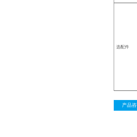
选配件
产品咨