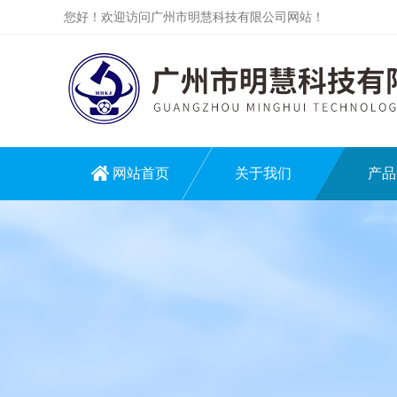
您好！欢迎访问广州市明慧科技有限公司网站！
网站首页
关于我们
产品