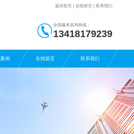
返回首页
|
在线留言
|
联系我们
全国服务咨询热线：
13418179239
功案例
在线留言
联系我们