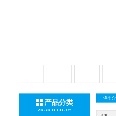
详细介
产品分类
PRODUCT CATEGORY
品牌