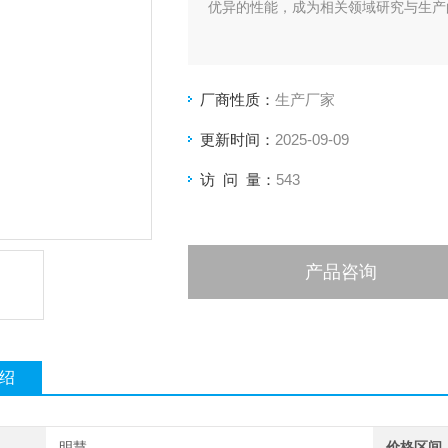
优异的性能，成为相关领域研究与生产的
厂商性质：
生产厂家
更新时间：
2025-09-09
访 问 量：
543
产品咨询
绍
明慧
价格区间