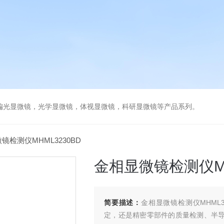
偏光显微镜，光学显微镜，体视显微镜，科研显微镜等产品系列。
镜检测仪MHML3230BD
金相显微镜检测仪MH
简要描述：
金相显微镜检测仪MHML
定，还是精密零部件的质量检测、半导体