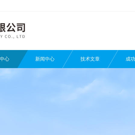
中心
新闻中心
技术文章
成