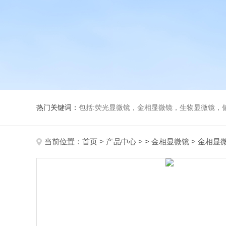
热门关键词：
包括:荧光显微镜，金相显微镜，生物显微镜，
当前位置：
首页
>
产品中心
> >
金相显微镜
> 金相显微