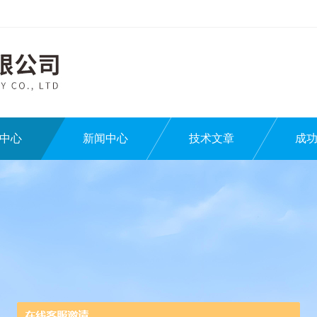
中心
新闻中心
技术文章
成