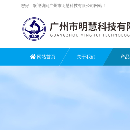
您好！欢迎访问广州市明慧科技有限公司网站！
网站首页
关于我们
产品