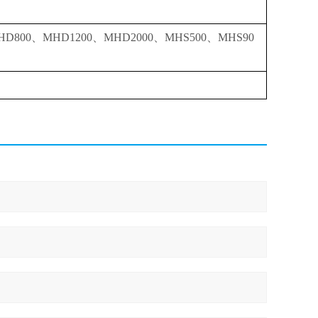
HD800、MHD1200、MHD2000、MHS500、MHS90