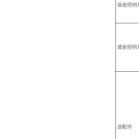
落射照明
透射照明
选配件