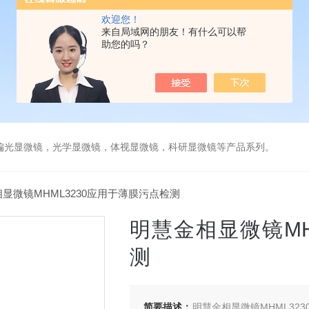
欢迎您！
来自局域网的朋友！有什么可以帮
助您的吗？
偏光显微镜，光学显微镜，体视显微镜，科研显微镜等产品系列。
相显微镜MHML3230应用于薄膜污点检测
明慧金相显微镜MH
测
简要描述：
明慧金相显微镜MHML3