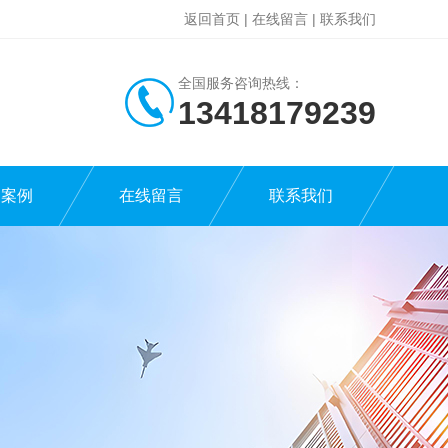
返回首页
|
在线留言
|
联系我们
全国服务咨询热线：
13418179239
功案例
在线留言
联系我们