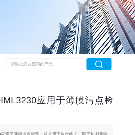
ML3230应用于薄膜污点检
230应用于薄膜污点检测，通常用于生产线上，用于检测薄膜