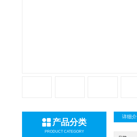
详细介
产品分类
PRODUCT CATEGORY