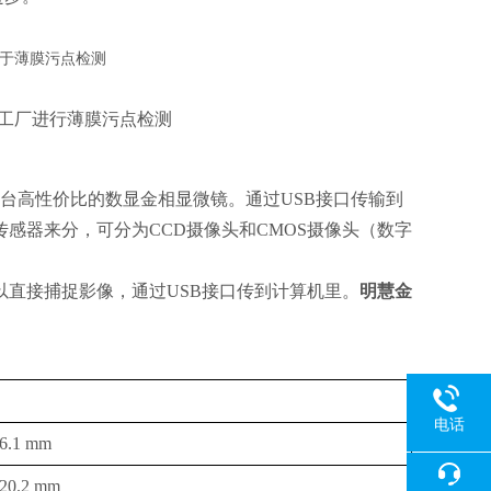
某工厂进行薄膜污点检测
台高性价比的数显金相显微镜。通过USB接口传输到
感器来分，可分为CCD摄像头和CMOS摄像头（数字
以直接捕捉影像，通过USB接口传到计算机里。
明慧金
电话
.1 mm
0.2 mm