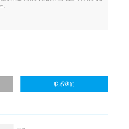
性。
联系我们