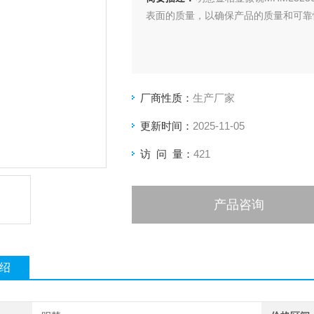
表面的质量，以确保产品的质量和可靠
厂商性质：
生产厂家
更新时间：
2025-11-05
访 问 量：
421
产品咨询
绍