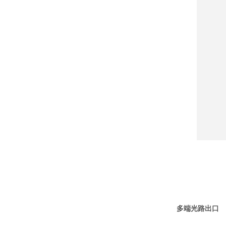
多端光路出口