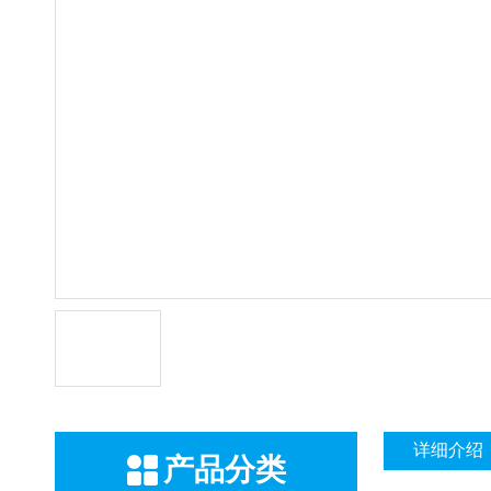
详细介绍
产品分类