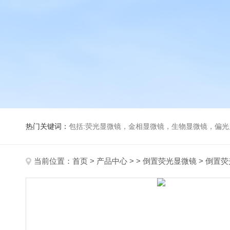
热门关键词：
包括:荧光显微镜，金相显微镜，生物显微镜，偏
当前位置：
首页
>
产品中心
> >
倒置荧光显微镜
> 倒置荧光