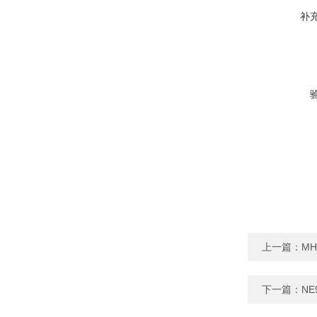
补
上一篇：
MH
下一篇：
N