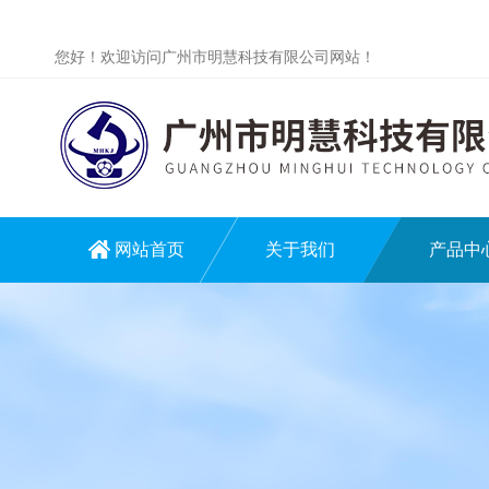
您好！欢迎访问广州市明慧科技有限公司网站！
网站首页
关于我们
产品中