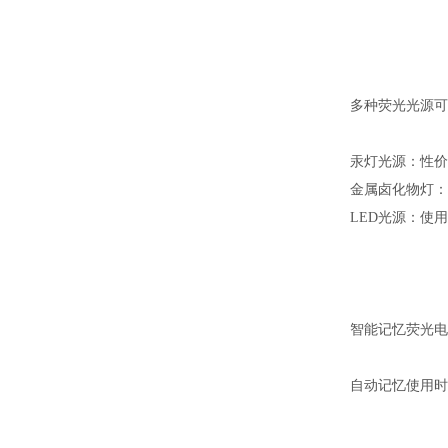
多种荧光光源可
汞灯光源：性价
金属卤化物灯：
LED光源：使
智能记忆荧光电
自动记忆使用时