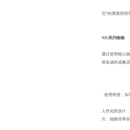
完*的显微照明
NIS系列物镜
通过使用精心挑
准造成的成像误
· 使用简便，
人性化的设计，
片、细胞培养容