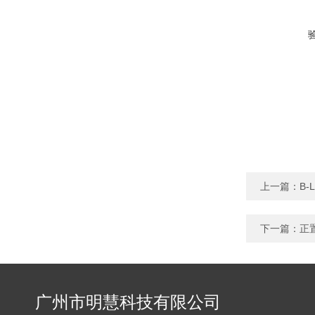
上一篇：
B
下一篇：
正
广州市明慧科技有限公司