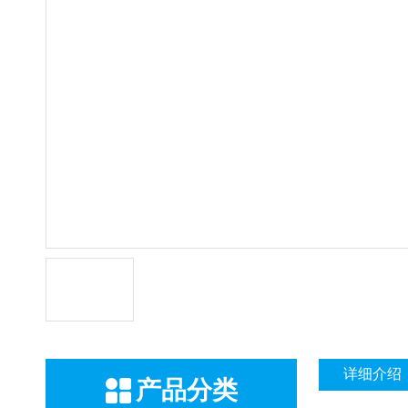
详细介绍
产品分类