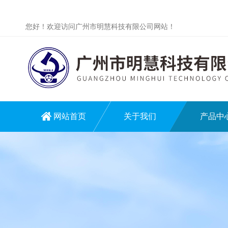
您好！欢迎访问广州市明慧科技有限公司网站！
网站首页
关于我们
产品中