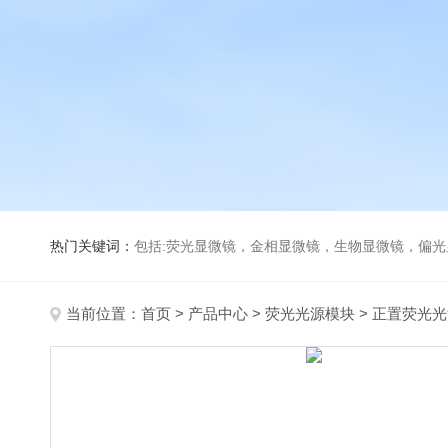
热门关键词：
包括:荧光显微镜，金相显微镜，生物显微镜，偏
当前位置：
首页
>
产品中心
>
荧光光源模块
>
正置荧光光