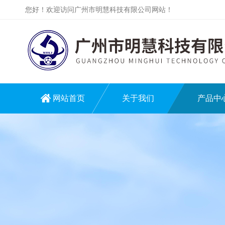
您好！欢迎访问广州市明慧科技有限公司网站！
网站首页
关于我们
产品中