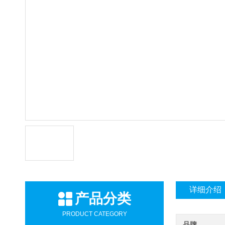
详细介绍
产品分类
PRODUCT CATEGORY
品牌