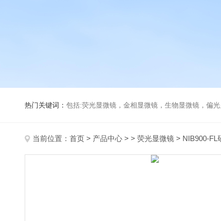
热门关键词：
包括:荧光显微镜，金相显微镜，生物显微镜，偏
当前位置：
首页
>
产品中心
> >
荧光显微镜
> NIB90