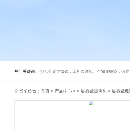
热门关键词：
包括:荧光显微镜，金相显微镜，生物显微镜，偏
当前位置：
首页
>
产品中心
> >
显微镜摄像头
> 显微镜数