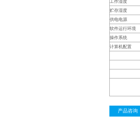
工作湿度
贮存湿度
供电电源
软件运行环境
操作系统
计算机配置
产品咨询