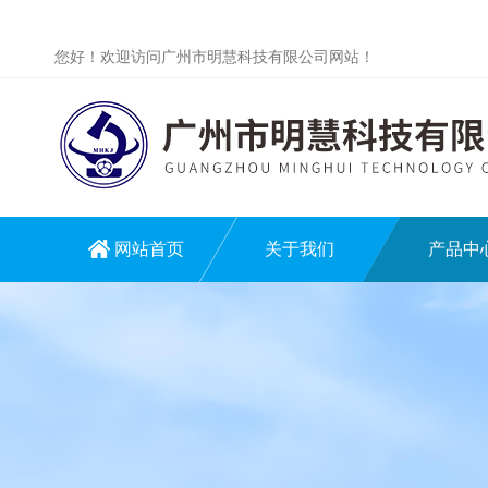
您好！欢迎访问广州市明慧科技有限公司网站！
网站首页
关于我们
产品中