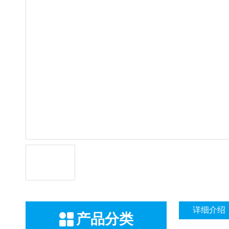
详细介绍
产品分类