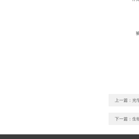
上一篇：
光
下一篇：
生