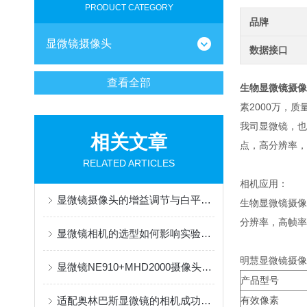
PRODUCT CATEGORY
品牌
显微镜摄像头
数据接口
查看全部
生物显微镜摄像头
素2000万，
我司显微镜，也
相关文章
点，高分辨率，
RELATED ARTICLES
相机应用：
显微镜摄像头的增益调节与白平衡校准指南
生物显微镜摄像头
分辨率，高帧率
显微镜相机的选型如何影响实验数据？
明慧显微镜摄像头
显微镜NE910+MHD2000摄像头应用于神经纤维系统研究观察
产品型号
适配奥林巴斯显微镜的相机成功案例（明慧MHD2000）
有效像素