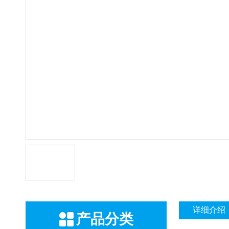
详细介绍
产品分类