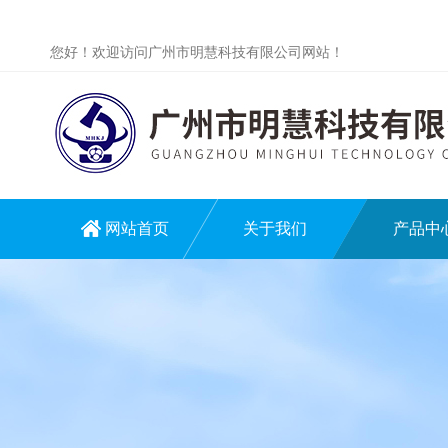
您好！欢迎访问广州市明慧科技有限公司网站！
网站首页
关于我们
产品中