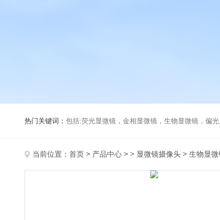
热门关键词：
包括:荧光显微镜，金相显微镜，生物显微镜，偏
当前位置：
首页
>
产品中心
> >
显微镜摄像头
> 生物显微