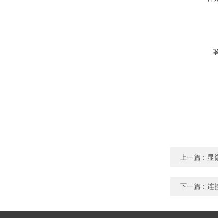
上一篇：
显
下一篇：
连