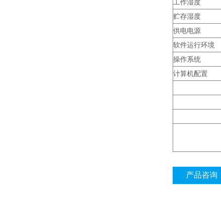
工作湿度
贮存湿度
供电电源
软件运行环境
操作系统
计算机配置
产品咨询