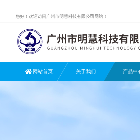
您好！欢迎访问广州市明慧科技有限公司网站！
网站首页
关于我们
产品中