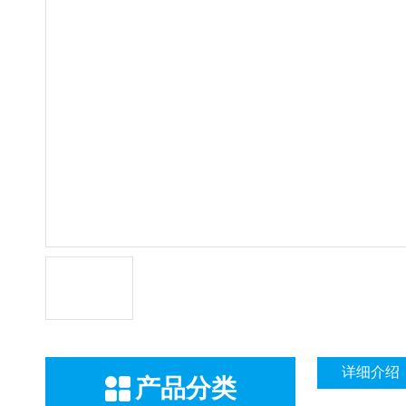
详细介绍
产品分类