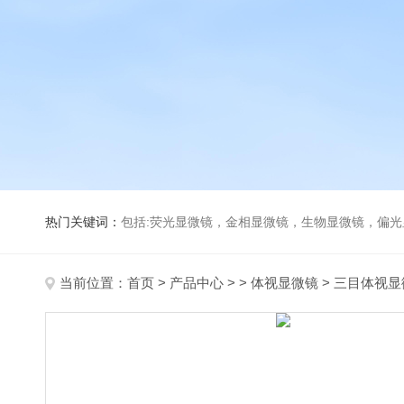
热门关键词：
包括:荧光显微镜，金相显微镜，生物显微镜，偏
当前位置：
首页
>
产品中心
> >
体视显微镜
> 三目体视显微