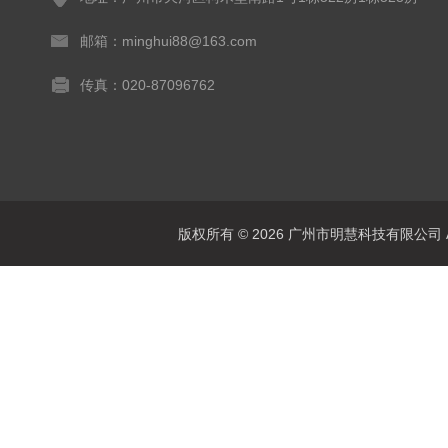
邮箱：minghui88@163.com
传真：020-87096762
版权所有 © 2026 广州市明慧科技有限公司 All