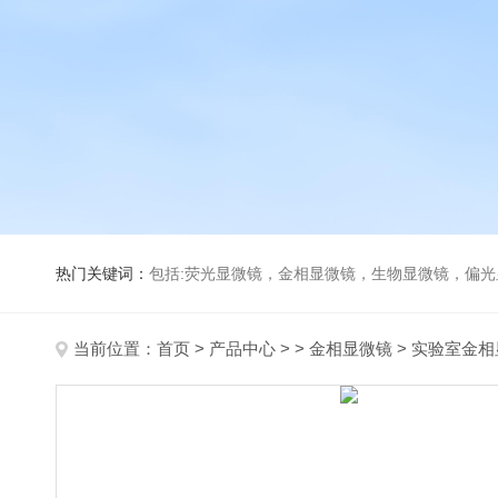
热门关键词：
包括:荧光显微镜，金相显微镜，生物显微镜，偏
当前位置：
首页
>
产品中心
> >
金相显微镜
> 实验室金相显