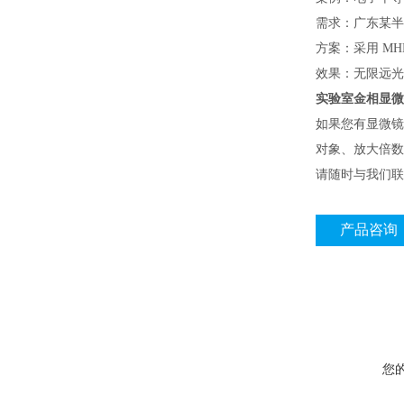
需求：广东某半
方案：采用 MHM
效果：无限远光
实验室金相显微镜
如果您有显微镜
对象、放大倍数
请随时与我们联
产品咨询
您