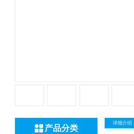
详细介绍
产品分类