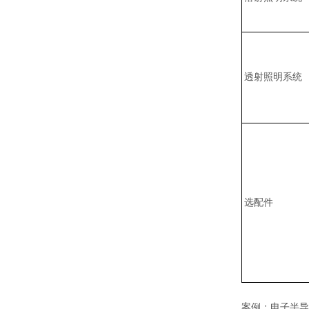
透射照明系统
选配件
案例：电子半导