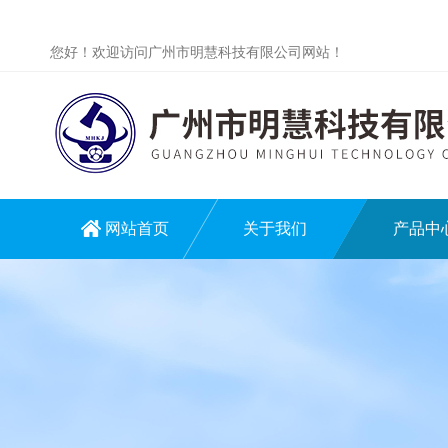
您好！欢迎访问广州市明慧科技有限公司网站！
网站首页
关于我们
产品中