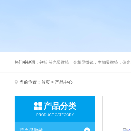
热门关键词：
包括:荧光显微镜，金相显微镜，生物显微镜，偏
当前位置：
首页
> 产品中心
产品分类
PRODUCT CATEGORY
荧光显微镜