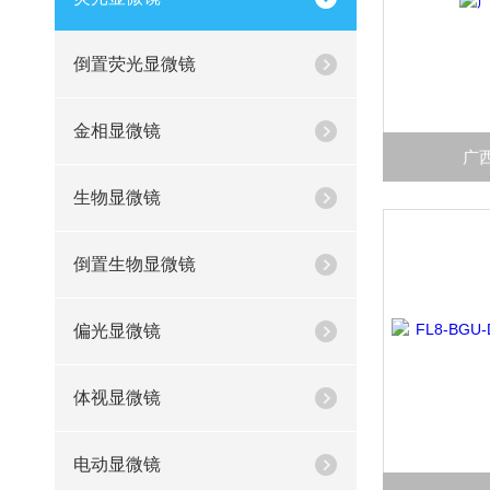
倒置荧光显微镜
金相显微镜
广
生物显微镜
倒置生物显微镜
偏光显微镜
体视显微镜
电动显微镜