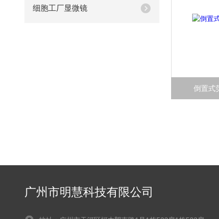
细胞工厂显微镜
倒置式荧
广州市明慧科技有限公司