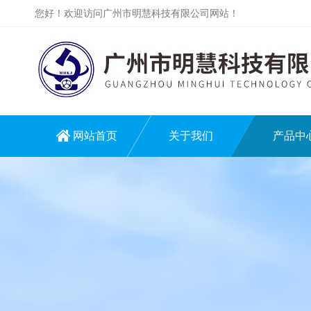
您好！欢迎访问广州市明慧科技有限公司网站！
网站首页
关于我们
产品中