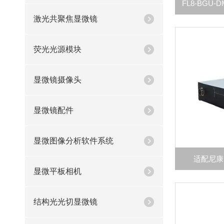
激光共聚焦显微镜
荧光光源模块
显微镜摄像头
显微镜配件
显微图像分析软件系统
适配尼康
显微平板相机
结构光光切显微镜