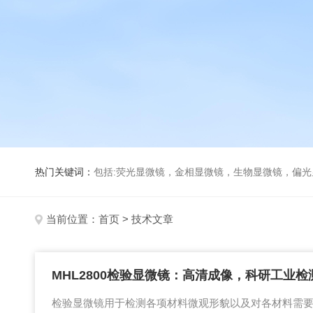
热门关键词：
包括:荧光显微镜，金相显微镜，生物显微镜，偏
当前位置：
首页
> 技术文章
MHL2800检验显微镜：高清成像，科研工业检
检验显微镜用于检测各项材料微观形貌以及对各材料需