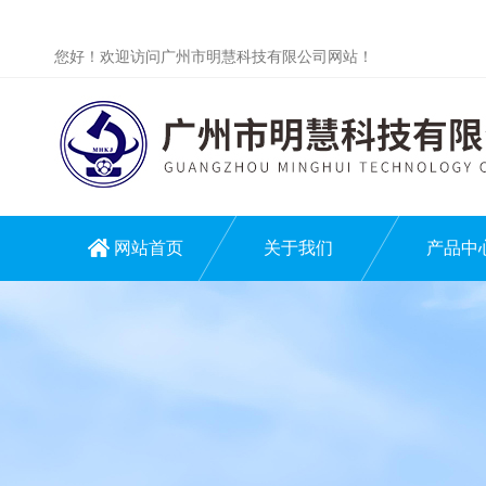
您好！欢迎访问广州市明慧科技有限公司网站！
网站首页
关于我们
产品中